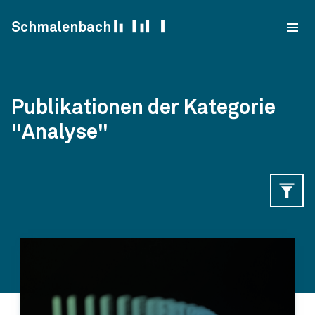
Skip to content
Schmalenbach
Publikationen der Kategorie
"Analyse"