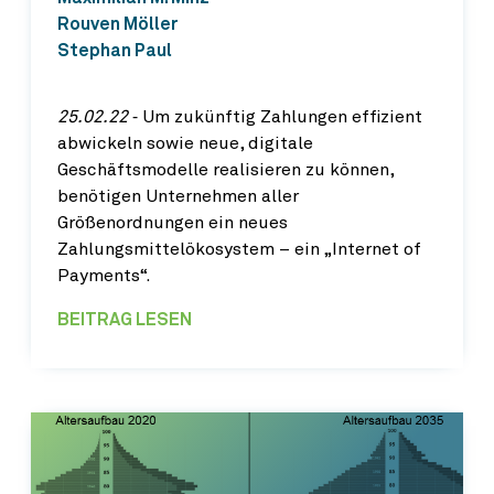
Rouven Möller
Stephan Paul
25.02.22
‐ Um zukünftig Zahlungen effizient
abwickeln sowie neue, digitale
Geschäftsmodelle realisieren zu können,
benötigen Unternehmen aller
Größenordnungen ein neues
Zahlungsmittelökosystem – ein „Internet of
Payments“.
BEITRAG LESEN