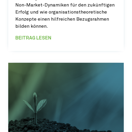
Non-Market-Dynamiken für den zukünftigen
Erfolg und wie organisationstheoretische
Konzepte einen hilfreichen Bezugsrahmen
bilden können.
BEITRAG LESEN