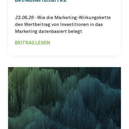
Betriebswirtschaft e.V.
23.06.26
‐ Wie die Marketing-Wirkungskette
den Wertbeitrag von Investitionen in das
Marketing datenbasiert belegt
BEITRAG LESEN