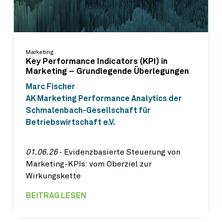
Marketing
Key Performance Indicators (KPI) in
Marketing – Grundlegende Überlegungen
Marc Fischer
AK Marketing Performance Analytics der
Schmalenbach-Gesellschaft für
Betriebswirtschaft e.V.
01.06.26
‐ Evidenzbasierte Steuerung von
Marketing-KPIs: vom Oberziel zur
Wirkungskette
BEITRAG LESEN