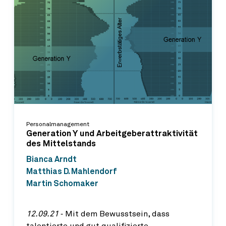
Personalmanagement
Generation Y und Arbeitgeberattraktivität
des Mittelstands
Bianca Arndt
Matthias D. Mahlendorf
Martin Schomaker
12.09.21
‐ Mit dem Bewusstsein, dass