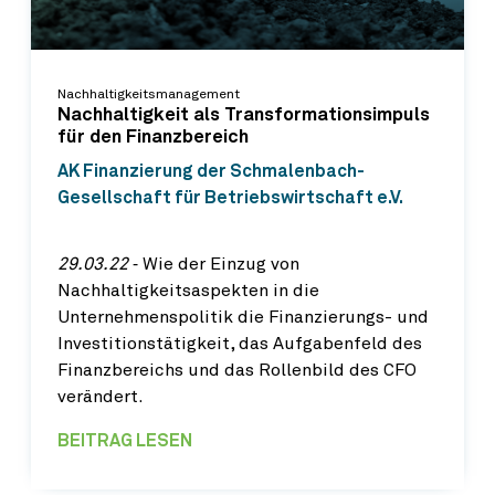
Nachhaltigkeitsmanagement
Nachhaltigkeit als Transformationsimpuls
für den Finanzbereich
AK Finanzierung der Schmalenbach-
Gesellschaft für Betriebswirtschaft e.V.
29.03.22
‐ Wie der Einzug von
Nachhaltigkeitsaspekten in die
Unternehmenspolitik die Finanzierungs- und
Investitionstätigkeit, das Aufgabenfeld des
Finanzbereichs und das Rollenbild des CFO
verändert.
BEITRAG LESEN