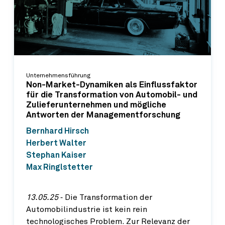
Unternehmensführung
Non-Market-Dynamiken als Einflussfaktor
für die Transformation von Automobil- und
Zulieferunternehmen und mögliche
Antworten der Managementforschung
Bernhard Hirsch
Herbert Walter
Stephan Kaiser
Max Ringlstetter
13.05.25
‐ Die Transformation der
Automobilindustrie ist kein rein
technologisches Problem. Zur Relevanz der