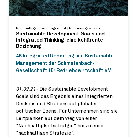
Nachhaltigkeitsmanagement | Rechnungswesen
Sustainable Development Goals und
Integrated Thinking: eine kohärente
Beziehung
AK Integrated Reporting und Sustainable
Management der Schmalenbach-
Gesellschaft für Betriebswirtschaft e.V.
01.09.21
‐ Die Sustainable Develobment
Goals sind das Ergebnis eines integrierten
Denkens und Strebens auf globaler
politischer Ebene. Für Unternehmen sind sie
Leitplanken auf dem Weg von einer
"Nachhaltigkeitsstratgie" hin zu einer
"nachhaltigen Strategie".