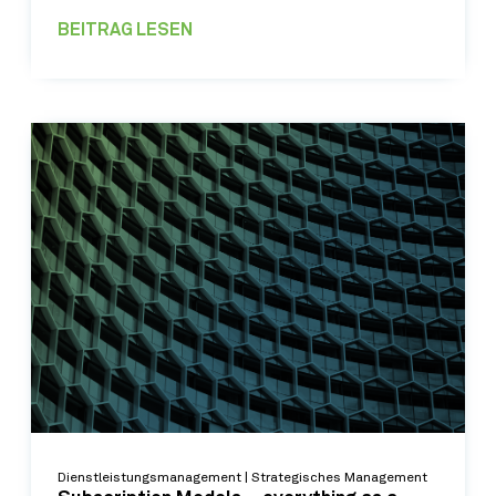
BEITRAG LESEN
Dienstleistungsmanagement | Strategisches Management