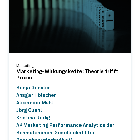
Marketing
Marketing-Wirkungskette: Theorie trifft
Praxis
Sonja Gensler
Ansgar Hölscher
Alexander Mühl
Jörg Quehl
Kristina Rodig
AK Marketing Performance Analytics der
Schmalenbach-Gesellschaft für