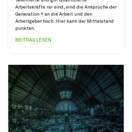
talentierte und gut qualifizierte
Arbeitskräfte rar sind, sind die Ansprüche der
Generation Y an die Arbeit und den
Arbeitgeber hoch. Hier kann der Mittelstand
punkten.
BEITRAG LESEN