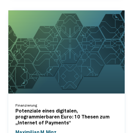
Finanzierung
Potenziale eines digitalen,
programmierbaren Euro: 10 Thesen zum
„Internet of Payments“
Maximilian M. Minz