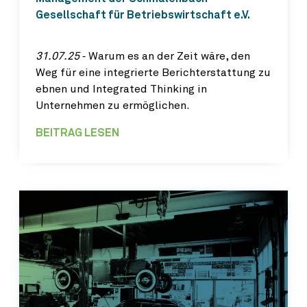
Gesellschaft für Betriebswirtschaft e.V.
31.07.25
‐ Warum es an der Zeit wäre, den
Weg für eine integrierte Berichterstattung zu
ebnen und Integrated Thinking in
Unternehmen zu ermöglichen.
BEITRAG LESEN