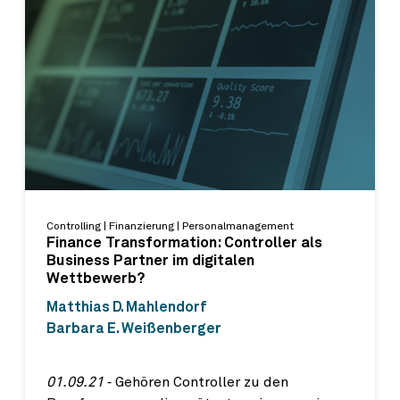
Controlling | Finanzierung | Personalmanagement
Finance Transformation: Controller als
Business Partner im digitalen
Wettbewerb?
Matthias D. Mahlendorf
Barbara E. Weißenberger
01.09.21
‐ Gehören Controller zu den