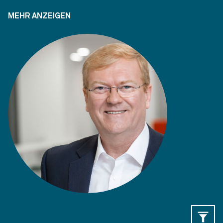
MEHR ANZEIGEN