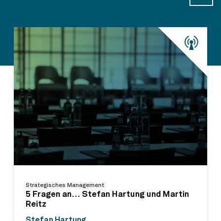
Strategisches Management
5 Fragen an… Stefan Hartung und Martin
Reitz
Stefan Hartung