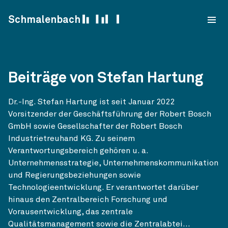
Skip to content
Schmalenbach
Beiträge von Stefan Hartung
Dr.-Ing. Stefan Hartung ist seit Januar 2022
Vorsitzender der Geschäftsführung der Robert Bosch
GmbH sowie Gesellschafter der Robert Bosch
Industrietreuhand KG. Zu seinem
Verantwortungsbereich gehören u. a.
Unternehmensstrategie, Unternehmenskommunikation
und Regierungsbeziehungen sowie
Technologieentwicklung. Er verantwortet darüber
hinaus den Zentralbereich Forschung und
Vorausentwicklung, das zentrale
Qualitätsmanagement sowie die Zentralabtei...