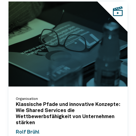
Organisation
Klassische Pfade und innovative Konzepte:
Wie Shared Services die
Wettbewerbsfähigkeit von Unternehmen
stärken
Rolf Brühl