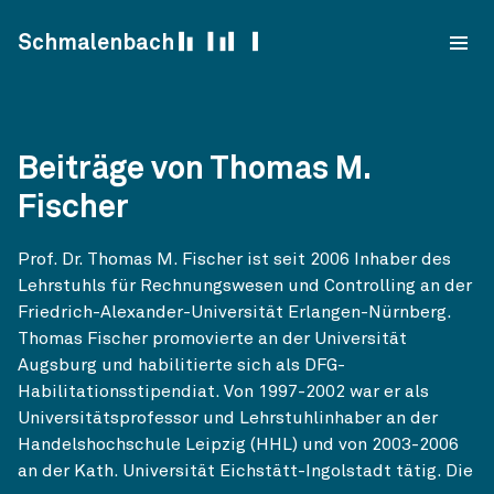
Skip to content
Schmalenbach
Beiträge von Thomas M.
Fischer
Prof. Dr. Thomas M. Fischer ist seit 2006 Inhaber des
Lehrstuhls für Rechnungswesen und Controlling an der
Friedrich-Alexander-Universität Erlangen-Nürnberg.
Thomas Fischer promovierte an der Universität
Augsburg und habilitierte sich als DFG-
Habilitationsstipendiat. Von 1997-2002 war er als
Universitätsprofessor und Lehrstuhlinhaber an der
Handelshochschule Leipzig (HHL) und von 2003-2006
an der Kath. Universität Eichstätt-Ingolstadt tätig. Die