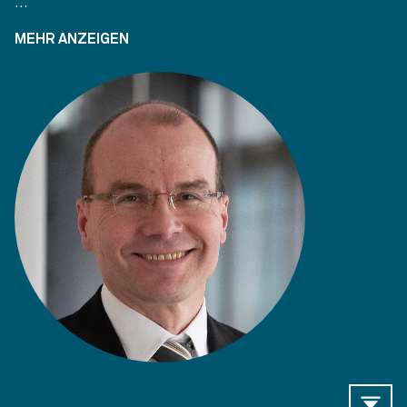
...
MEHR ANZEIGEN