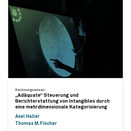
Rechnungswesen
„Adäquate“ Steuerung und
Berichterstattung von Intangibles durch
eine mehrdimensionale Kategorisierung
Axel Haller
Thomas M. Fischer