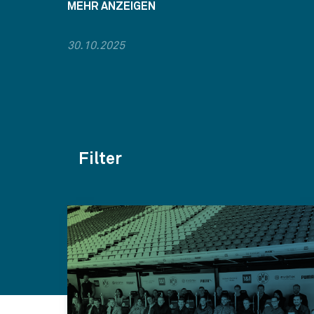
MEHR ANZEIGEN
30.10.2025
Filter
Themen
Kategorien
Jahr