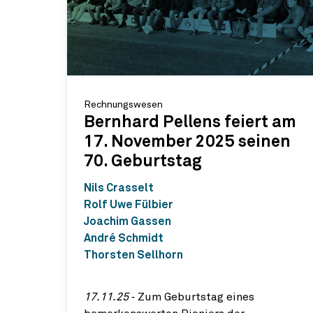
Rechnungswesen
Bernhard Pellens feiert am
17. November 2025 seinen
70. Geburtstag
Nils Crasselt
Rolf Uwe Fülbier
Joachim Gassen
André Schmidt
Thorsten Sellhorn
17.11.25
‐ Zum Geburtstag eines