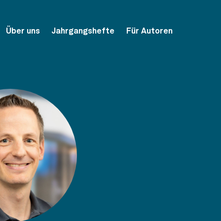
Über uns
Jahrgangshefte
Für Autoren