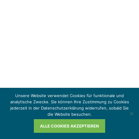
Unsere Website verwendet Cookies für funktionale und
analytische Zwecke. Sie können Ihre Zustimmung zu Cookies
jederzeit in der Datenschutzerklärung widerrufen, sobald Sie
die Website besuchen.
ALLE COOKIES AKZEPTIEREN