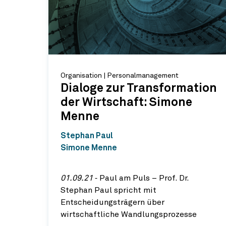
Organisation | Personalmanagement
Dialoge zur Transformation
der Wirtschaft: Simone
Menne
Stephan Paul
Simone Menne
01.09.21
‐ Paul am Puls – Prof. Dr.
Stephan Paul spricht mit
Entscheidungsträgern über
wirtschaftliche Wandlungsprozesse