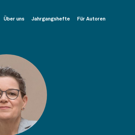
Über uns
Jahrgangshefte
Für Autoren