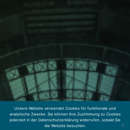
Unsere Website verwendet Cookies für funktionale und
analytische Zwecke. Sie können Ihre Zustimmung zu Cookies
jederzeit in der Datenschutzerklärung widerrufen, sobald Sie
die Website besuchen.