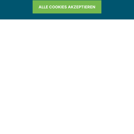
ALLE COOKIES AKZEPTIEREN