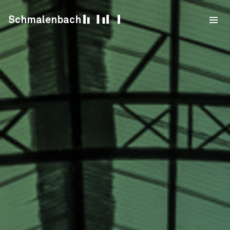
Skip to content
Schmalenbach