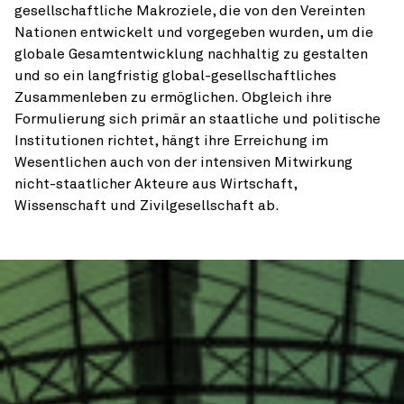
gesellschaftliche Makroziele, die von den Vereinten
Nationen entwickelt und vorgegeben wurden, um die
globale Gesamtentwicklung nachhaltig zu gestalten
und so ein langfristig global-gesellschaftliches
Zusammenleben zu ermöglichen. Obgleich ihre
Formulierung sich primär an staatliche und politische
Institutionen richtet, hängt ihre Erreichung im
Wesentlichen auch von der intensiven Mitwirkung
nicht-staatlicher Akteure aus Wirtschaft,
Wissenschaft und Zivilgesellschaft ab.