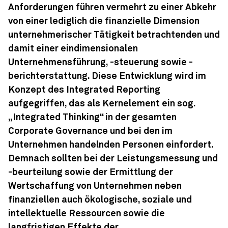
Anforderungen führen vermehrt zu einer Abkehr
von einer lediglich die finanzielle Dimension
unternehmerischer Tätigkeit betrachtenden und
damit einer eindimensionalen
Unternehmensführung, -steuerung sowie -
berichterstattung. Diese Entwicklung wird im
Konzept des Integrated Reporting
aufgegriffen, das als Kernelement ein sog.
„Integrated Thinking“ in der gesamten
Corporate Governance und bei den im
Unternehmen handelnden Personen einfordert.
Demnach sollten bei der Leistungsmessung und
-beurteilung sowie der Ermittlung der
Wertschaffung von Unternehmen neben
finanziellen auch ökologische, soziale und
intellektuelle Ressourcen sowie die
langfristigen Effekte der