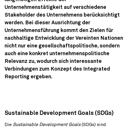
Unternehmenstätigkeit auf verschiedene
Stakeholder des Unternehmens berücksichtigt
werden. Bei dieser Ausrichtung der
Unternehmensführung kommt den Zielen für
nachhaltige Entwicklung der Vereinten Nationen
nicht nur eine gesellschaftspolitische, sondern
auch eine konkret unternehmenspolitische
Relevanz zu, wodurch sich interessante
Verbindungen zum Konzept des Integrated
Reporting ergeben.
Sustainable Development Goals (SDGs)
Die
Sustainable Development Goals
(SDGs) sind