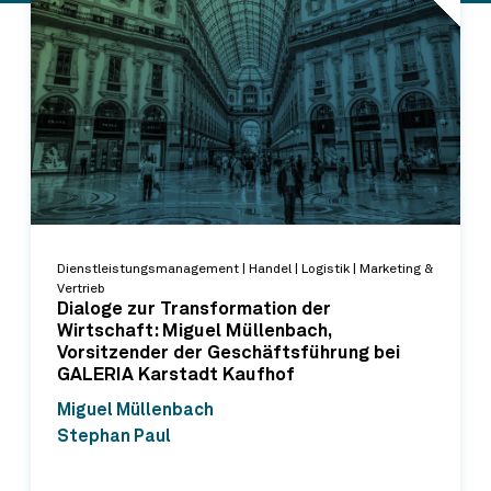
Dienstleistungsmanagement | Handel | Logistik | Marketing &
Vertrieb
Dialoge zur Transformation der
Wirtschaft: Miguel Müllenbach,
Vorsitzender der Geschäftsführung bei
GALERIA Karstadt Kaufhof
Miguel Müllenbach
Stephan Paul