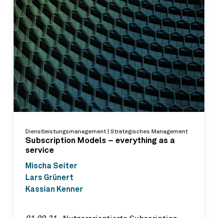
Dienstleistungsmanagement | Strategisches Management
Subscription Models – everything as a
service
Mischa Seiter
Lars Grünert
Kassian Kenner