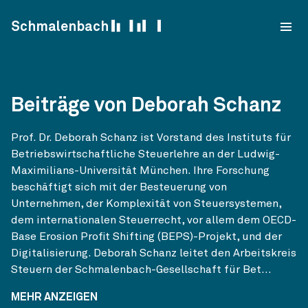
Skip to content
Schmalenbach
Beiträge von Deborah Schanz
Prof. Dr. Deborah Schanz ist Vorstand des Instituts für
Betriebswirtschaftliche Steuerlehre an der Ludwig-
Maximilians-Universität München. Ihre Forschung
beschäftigt sich mit der Besteuerung von
Unternehmen, der Komplexität von Steuersystemen,
dem internationalen Steuerrecht, vor allem dem OECD-
Base Erosion Profit Shifting (BEPS)-Projekt, und der
Digitalisierung. Deborah Schanz leitet den Arbeitskreis
Steuern der Schmalenbach-Gesellschaft für Bet...
MEHR ANZEIGEN