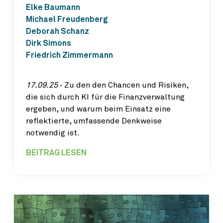
Elke Baumann
Michael Freudenberg
Deborah Schanz
Dirk Simons
Friedrich Zimmermann
17.09.25
‐ Zu den den Chancen und Risiken,
die sich durch KI für die Finanzverwaltung
ergeben, und warum beim Einsatz eine
reflektierte, umfassende Denkweise
notwendig ist.
BEITRAG LESEN