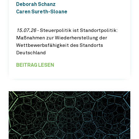
Deborah Schanz
Caren Sureth-Sloane
15.07.26
‐ Steuerpolitik ist Standortpolitik:
Maßnahmen zur Wiederherstellung der
Wettbewerbsfähigkeit des Standorts
Deutschland
BEITRAG LESEN