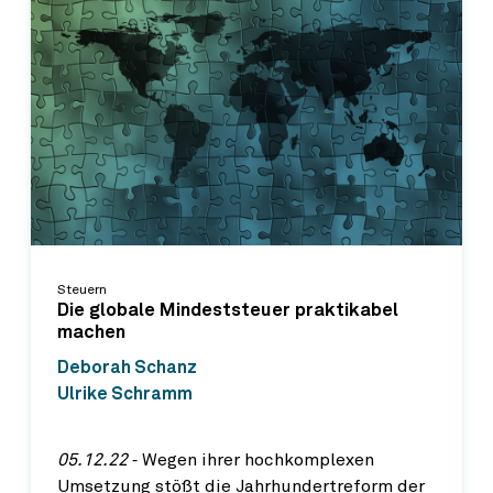
Steuern
Die globale Mindeststeuer praktikabel
machen
Deborah Schanz
Ulrike Schramm
05.12.22
‐ Wegen ihrer hochkomplexen
Umsetzung stößt die Jahrhundertreform der