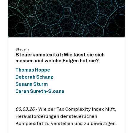
Steuern
Steuerkomplexität: Wie lässt sie sich
messen und welche Folgen hat sie?
Thomas Hoppe
Deborah Schanz
Susann Sturm
Caren Sureth-Sloane
06.03.26
‐ Wie der Tax Complexity Index hilft,
Herausforderungen der steuerlichen
Komplexität zu verstehen und zu bewältigen.