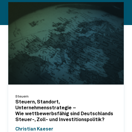
Steuern
Steuern, Standort,
Unternehmensstrategie –
Wie wettbewerbsfähig sind Deutschlands
Steuer-, Zoll- und Investitionspolitik?
Christian Kaeser