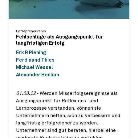
Entrepreneurship
Fehlschläge als Ausgangspunkt für
langfristigen Erfolg
Erk P. Piening
Ferdinand Thies
Michael Wessel
Alexander Benlian
01.08.22
‐ Werden Misserfolgsereignisse als
Ausgangspunkt für Reflexions- und
Lernprozesse verstanden, können sie
Unternehmern helfen, sich zu verbessern und
langfristig erfolgreicher zu werden.
Unternehmer sind gut beraten, hierbei eine
moderate Suchstrategie zu verfolgen.