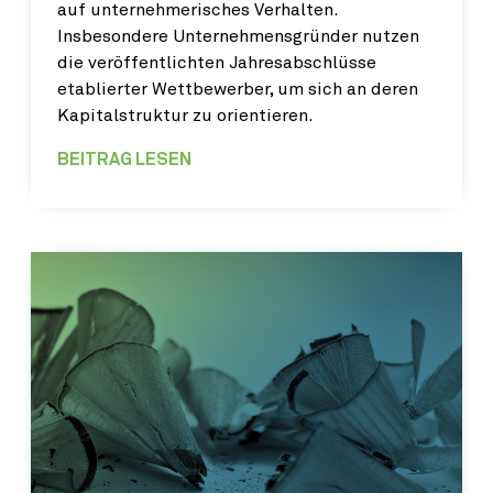
auf unternehmerisches Verhalten.
Insbesondere Unternehmensgründer nutzen
die veröffentlichten Jahresabschlüsse
etablierter Wettbewerber, um sich an deren
Kapitalstruktur zu orientieren.
BEITRAG LESEN