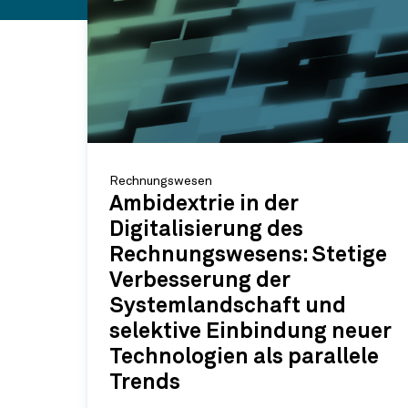
Rechnungswesen
Ambidextrie in der
Digitalisierung des
Rechnungswesens: Stetige
Verbesserung der
Systemlandschaft und
selektive Einbindung neuer
Technologien als parallele
Trends