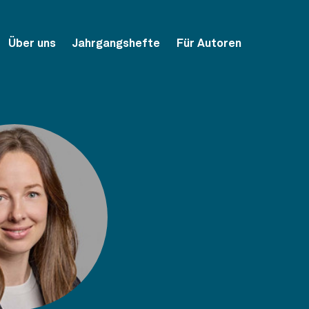
Über uns
Jahrgangshefte
Für Autoren