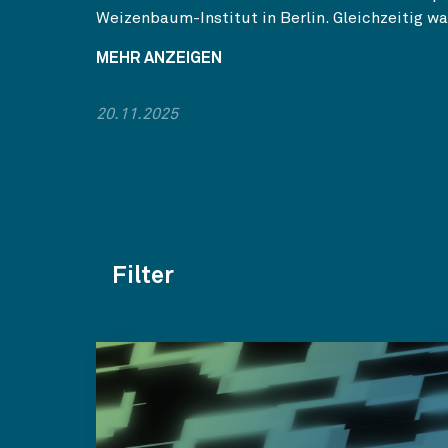
Weizenbaum-Institut in Berlin. Gleichzeitig war
MEHR ANZEIGEN
20.11.2025
Filter
Themen
Kategorien
Jahr