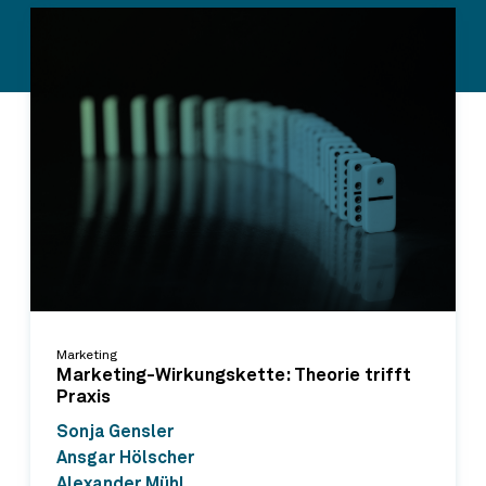
Marketing
Marketing-Wirkungskette: Theorie trifft
Praxis
Sonja Gensler
Ansgar Hölscher
Alexander Mühl