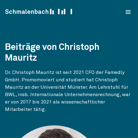
Skip to content
Schmalenbach
Beiträge von Christoph
Mauritz
Dr. Christoph Mauritz ist seit 2021 CFO der Famedly
GmbH. Promomoviert und studiert hat Christoph
Mauritz an der Universität Münster. Am Lehrstuhl für
BWL, insb. Internationale Unternehmensrechnung, war
er von 2017 bis 2021 als wissenschaftlicher
Mitarbeiter tätig.