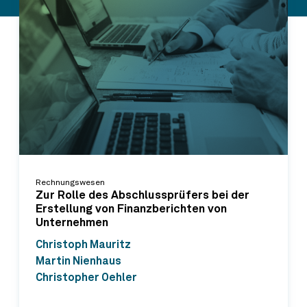
Rechnungswesen
Zur Rolle des Abschlussprüfers bei der
Erstellung von Finanzberichten von
Unternehmen
Christoph Mauritz
Martin Nienhaus
Christopher Oehler