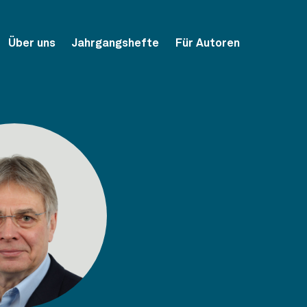
Über uns
Jahrgangshefte
Für Autoren