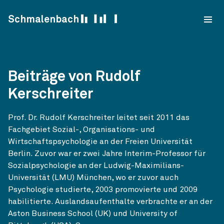
Skip to content
Schmalenbach
Beiträge von Rudolf
Kerschreiter
Prof. Dr. Rudolf Kerschreiter leitet seit 2011 das
Fachgebiet Sozial-, Organisations- und
Wirtschaftspsychologie an der Freien Universität
Berlin. Zuvor war er zwei Jahre Interim-Professor für
Sozialpsychologie an der Ludwig-Maximilians-
Universität (LMU) München, wo er zuvor auch
Psychologie studierte, 2003 promovierte und 2009
habilitierte. Auslandsaufenthalte verbrachte er an der
Aston Business School (UK) und University of