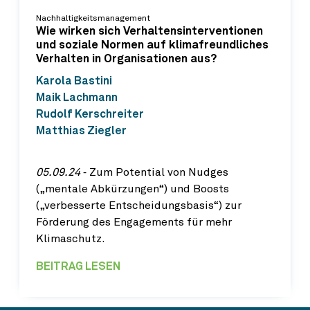
Nachhaltigkeitsmanagement
Wie wirken sich Verhaltensinterventionen
und soziale Normen auf klimafreundliches
Verhalten in Organisationen aus?
Karola Bastini
Maik Lachmann
Rudolf Kerschreiter
Matthias Ziegler
05.09.24
‐ Zum Potential von Nudges
(„mentale Abkürzungen“) und Boosts
(„verbesserte Entscheidungsbasis“) zur
Förderung des Engagements für mehr
Klimaschutz.
BEITRAG LESEN