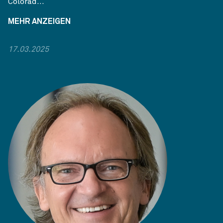
Colorad...
MEHR ANZEIGEN
17.03.2025