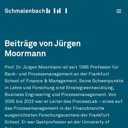
Skip to content
Schmalenbach
Beiträge von Jürgen
Moormann
Prof. Dr. Jürgen Moormann ist seit 1995 Professor für
Bank- und Prozessmanagement an der Frankfurt
School of Finance & Management. Seine Schwerpunkte
in Lehre und Forschung sind Strategieentwicklung,
Business Engineering und Prozessmanagement. Von
2005 bis 2022 war er Leiter des ProcessLab – eines auf
das Prozessmanagement in der Finanzbranche
ausgerichteten Forschungscenters der Frankfurt
School. Er war Gastprofessor an der University of