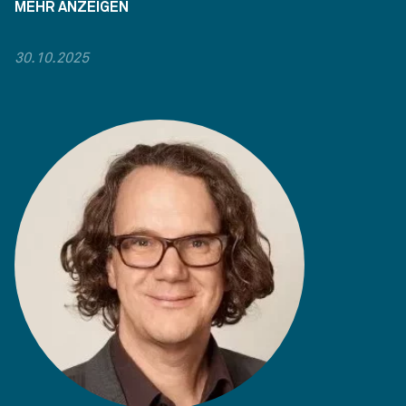
MEHR ANZEIGEN
30.10.2025