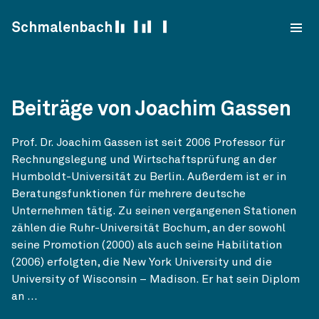
Skip to content
Schmalenbach
Beiträge von Joachim Gassen
Prof. Dr. Joachim Gassen ist seit 2006 Professor für
Rechnungslegung und Wirtschaftsprüfung an der
Humboldt-Universität zu Berlin. Außerdem ist er in
Beratungsfunktionen für mehrere deutsche
Unternehmen tätig. Zu seinen vergangenen Stationen
zählen die Ruhr-Universität Bochum, an der sowohl
seine Promotion (2000) als auch seine Habilitation
(2006) erfolgten, die New York University und die
University of Wisconsin – Madison. Er hat sein Diplom
an ...