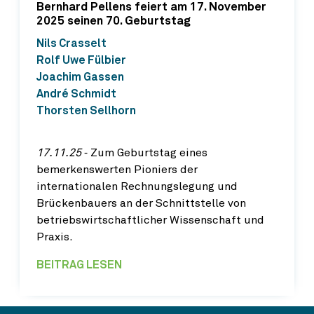
Bernhard Pellens feiert am 17. November
2025 seinen 70. Geburtstag
Nils Crasselt
Rolf Uwe Fülbier
Joachim Gassen
André Schmidt
Thorsten Sellhorn
17.11.25
‐ Zum Geburtstag eines
bemerkenswerten Pioniers der
internationalen Rechnungslegung und
Brückenbauers an der Schnittstelle von
betriebswirtschaftlicher Wissenschaft und
Praxis.
BEITRAG LESEN