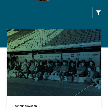
Rechnungswesen