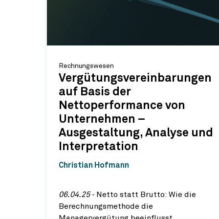
Rechnungswesen
Vergütungsvereinbarungen
auf Basis der
Nettoperformance von
Unternehmen –
Ausgestaltung, Analyse und
Interpretation
Christian Hofmann
06.04.25
‐ Netto statt Brutto: Wie die
Berechnungsmethode die
Managervergütung beeinflusst