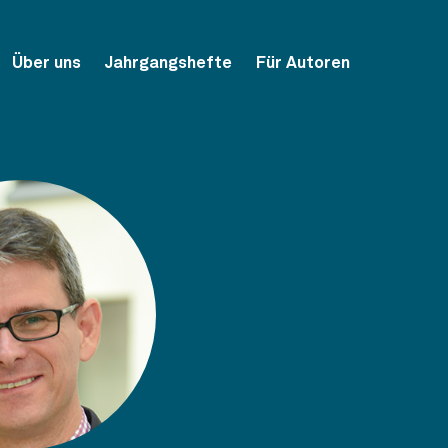
Über uns
Jahrgangshefte
Für Autoren