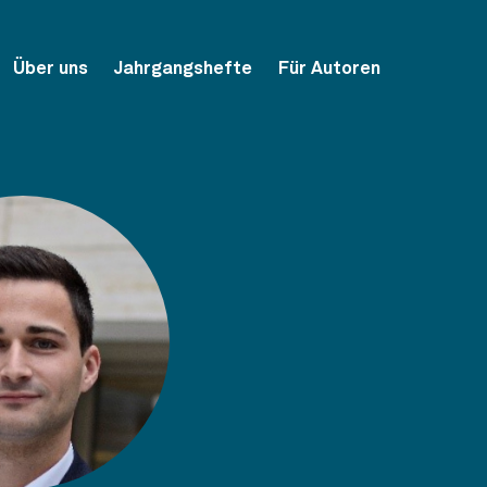
Über uns
Jahrgangshefte
Für Autoren