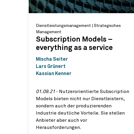
Dienstleistungsmanagement | Strategisches
Management
Subscription Models –
everything as a service
Mischa Seiter
Lars Grünert
Kassian Kenner
01.09.21
‐ Nutzerorientierte Subscription
Models bieten nicht nur Dienstleistern,
sondern auch der produzierenden
Industrie deutliche Vorteile. Sie stellen
Anbieter aber auch vor
Herausforderungen.