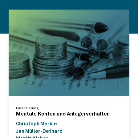
Finanzierung
Mentale Konten und Anlegerverhalten
Christoph Merkle
Jan Müller-Dethard