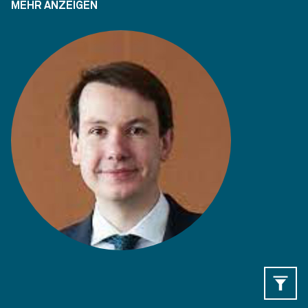
MEHR ANZEIGEN