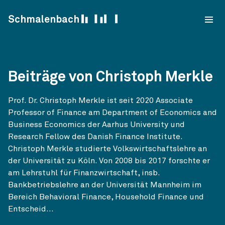
Skip to content
Schmalenbach
Beiträge von Christoph Merkle
Prof. Dr. Christoph Merkle ist seit 2020 Associate
Professor of Finance am Department of Economics and
Business Economics der Aarhus University und
Research Fellow des Danish Finance Institute.
Christoph Merkle studierte Volkswirtschaftslehre an
der Universität zu Köln. Von 2008 bis 2017 forschte er
am Lehrstuhl für Finanzwirtschaft, insb.
Bankbetriebslehre an der Universität Mannheim im
Bereich Behavioral Finance, Household Finance und
Entscheid...