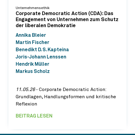
Unternehmensethik
Corporate Democratic Action (CDA): Das
Engagement von Unternehmen zum Schutz
der liberalen Demokratie
Annika Bleier
Martin Fischer
Benedikt D. S. Kapteina
Joris-Johann Lenssen
Hendrik Müller
Markus Scholz
11.05.26
‐ Corporate Democratic Action:
Grundlagen, Handlungsformen und kritische
Reflexion
BEITRAG LESEN