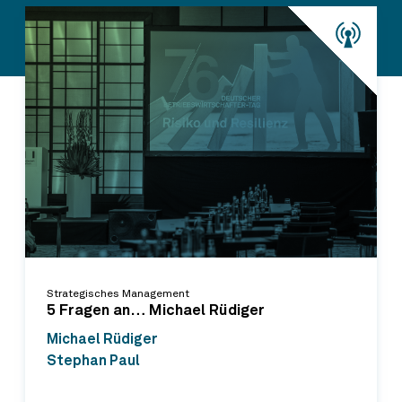
Strategisches Management
5 Fragen an… Michael Rüdiger
Michael Rüdiger
Stephan Paul