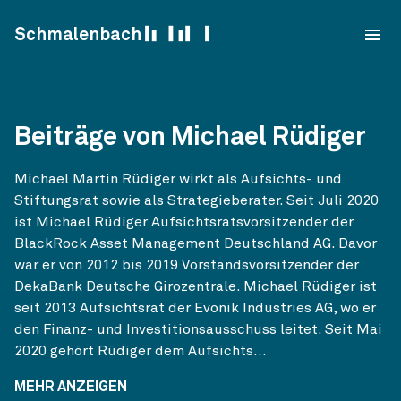
Skip to content
Schmalenbach
Beiträge von Michael Rüdiger
Michael Martin Rüdiger wirkt als Aufsichts- und
Stiftungsrat sowie als Strategieberater. Seit Juli 2020
ist Michael Rüdiger Aufsichtsratsvorsitzender der
BlackRock Asset Management Deutschland AG. Davor
war er von 2012 bis 2019 Vorstandsvorsitzender der
DekaBank Deutsche Girozentrale. Michael Rüdiger ist
seit 2013 Aufsichtsrat der Evonik Industries AG, wo er
den Finanz- und Investitionsausschuss leitet. Seit Mai
2020 gehört Rüdiger dem Aufsichts...
MEHR ANZEIGEN