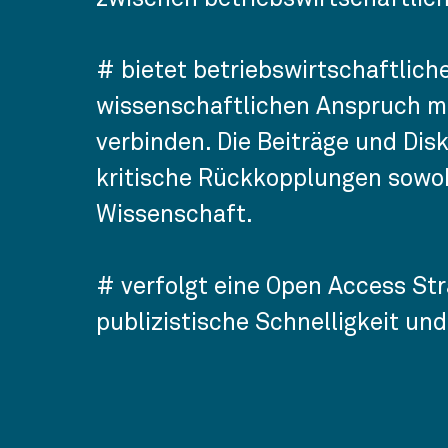
# bietet betriebswirtschaftliche
wissenschaftlichen Anspruch mi
verbinden. Die Beiträge und Dis
kritische Rückkopplungen sowohl
Wissenschaft.
# verfolgt eine Open Access Str
publizistische Schnelligkeit und