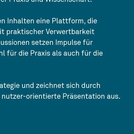
n Inhalten eine Plattform, die
t praktischer Verwertbarkeit
kussionen setzen Impulse für
 für die Praxis als auch für die
ategie und zeichnet sich durch
 nutzer-orientierte Präsentation aus.