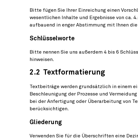
Bitte fügen Sie Ihrer Einreichung einen Vorsch
wesentlichen Inhalte und Ergebnisse von ca. 4
aufbauend in enger Abstimmung mit Ihnen die 
Schlüsselworte
Bitte nennen Sie uns außerdem 4 bis 6 Schlüss
hinweisen.
2.2 Textformatierung
Textbeiträge werden grundsätzlich in einem ein
Beschleunigung der Prozesse und Vermeidung z
bei der Anfertigung oder Überarbeitung von Te
berücksichtigen.
Gliederung
Verwenden Sie für die Überschriften eine Dezi