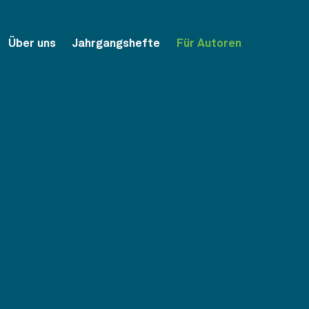
Über uns
Jahrgangshefte
Für Autoren