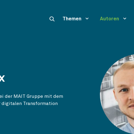
Themen
Autoren
x
bei der MAIT Gruppe mit dem
 digitalen Transformation