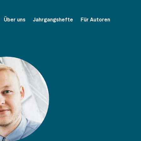
Über uns
Jahrgangshefte
Für Autoren