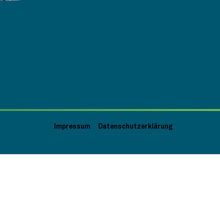
Impressum
Datenschutzerklärung