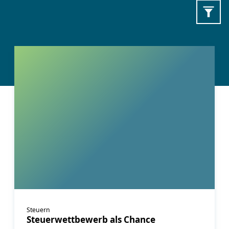
Steuern
Steuerwettbewerb als Chance