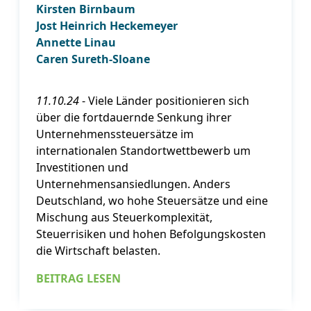
Kirsten Birnbaum
Jost Heinrich Heckemeyer
Annette Linau
Caren Sureth-Sloane
11.10.24
‐ Viele Länder positionieren sich
über die fortdauernde Senkung ihrer
Unternehmenssteuersätze im
internationalen Standortwettbewerb um
Investitionen und
Unternehmensansiedlungen. Anders
Deutschland, wo hohe Steuersätze und eine
Mischung aus Steuerkomplexität,
Steuerrisiken und hohen Befolgungskosten
die Wirtschaft belasten.
BEITRAG LESEN