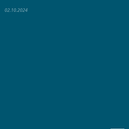
02.10.2024