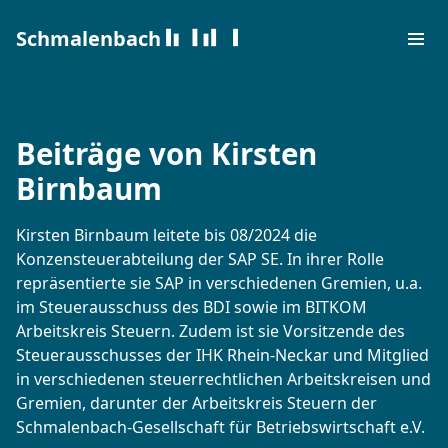
Skip to content
Schmalenbach
Beiträge von Kirsten
Birnbaum
Kirsten Birnbaum leitete bis 08/2024 die
Konzensteuerabteilung der SAP SE. In ihrer Rolle
repräsentierte sie SAP in verschiedenen Gremien, u.a.
im Steuerausschuss des BDI sowie im BITKOM
Arbeitskreis Steuern. Zudem ist sie Vorsitzende des
Steuerausschusses der IHK Rhein-Neckar und Mitglied
in verschiedenen steuerrechtlichen Arbeitskreisen und
Gremien, darunter der Arbeitskreis Steuern der
Schmalenbach-Gesellschaft für Betriebswirtschaft e.V.