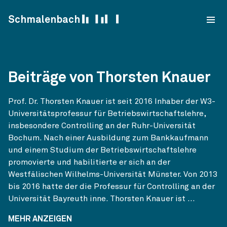
Skip to content
Schmalenbach
Beiträge von Thorsten Knauer
Prof. Dr. Thorsten Knauer ist seit 2016 Inhaber der W3-
Universitätsprofessur für Betriebswirtschaftslehre,
insbesondere Controlling an der Ruhr-Universität
Bochum. Nach einer Ausbildung zum Bankkaufmann
und einem Studium der Betriebswirtschaftslehre
promovierte und habilitierte er sich an der
Westfälischen Wilhelms-Universität Münster. Von 2013
bis 2016 hatte der die Professur für Controlling an der
Universität Bayreuth inne. Thorsten Knauer ist ...
MEHR ANZEIGEN