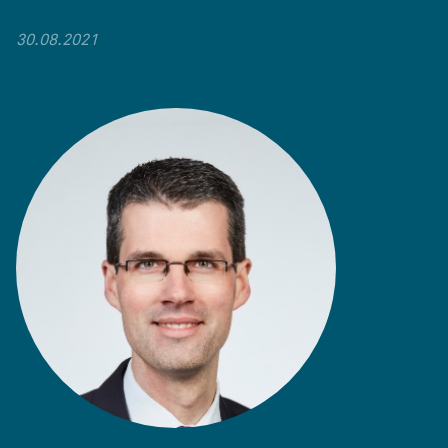
30.08.2021