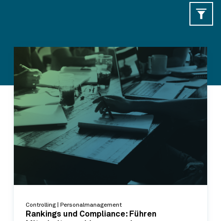
Controlling | Personalmanagement
Rankings und Compliance: Führen