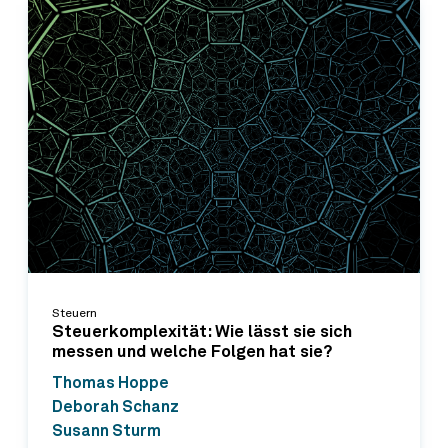
Steuern
Steuerkomplexität: Wie lässt sie sich
messen und welche Folgen hat sie?
Thomas Hoppe
Deborah Schanz
Susann Sturm