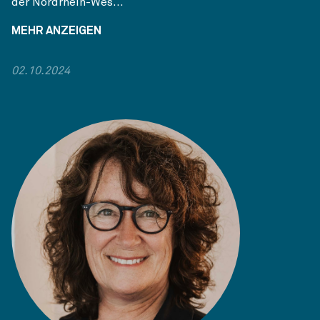
der Nordrhein-Wes...
MEHR ANZEIGEN
02.10.2024