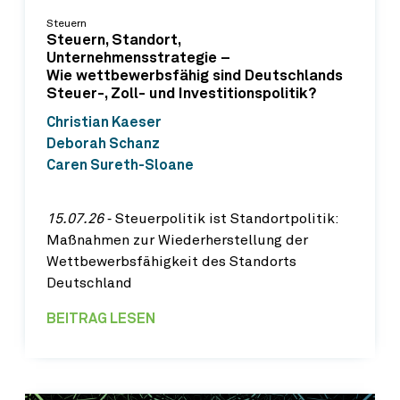
Steuern
Steuern, Standort,
Unternehmensstrategie –
Wie wettbewerbsfähig sind Deutschlands
Steuer-, Zoll- und Investitionspolitik?
Christian Kaeser
Deborah Schanz
Caren Sureth-Sloane
15.07.26
‐ Steuerpolitik ist Standortpolitik:
Maßnahmen zur Wiederherstellung der
Wettbewerbsfähigkeit des Standorts
Deutschland
BEITRAG LESEN