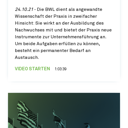
24.10.21
‐ Die BWL dient als angewandte
Wissenschaft der Praxis in zweifacher
Hinsicht: Sie wirkt an der Ausbildung des
Nachwuchses mit und bietet der Praxis neue
Instrumente zur Unternehmensführung an.
Um beide Aufgaben erfüllen zu können,
besteht ein permanenter Bedarf an
Austausch.
VIDEO STARTEN
1:03:39