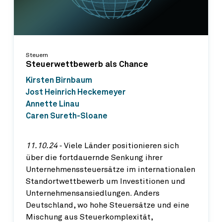
Steuern
Steuerwettbewerb als Chance
Kirsten Birnbaum
Jost Heinrich Heckemeyer
Annette Linau
Caren Sureth-Sloane
11.10.24
‐ Viele Länder positionieren sich
über die fortdauernde Senkung ihrer
Unternehmenssteuersätze im internationalen
Standortwettbewerb um Investitionen und
Unternehmensansiedlungen. Anders
Deutschland, wo hohe Steuersätze und eine
Mischung aus Steuerkomplexität,