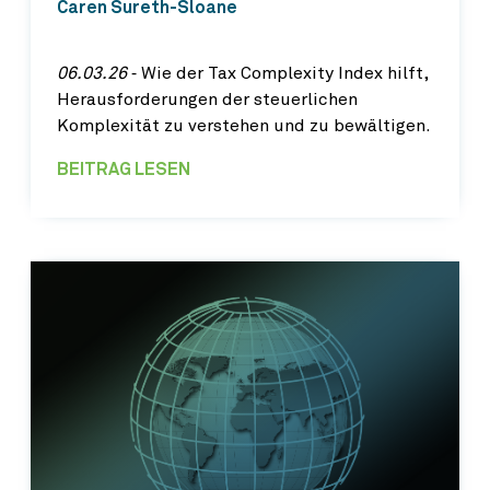
Caren Sureth-Sloane
06.03.26
‐ Wie der Tax Complexity Index hilft,
Herausforderungen der steuerlichen
Komplexität zu verstehen und zu bewältigen.
BEITRAG LESEN