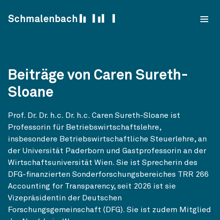
Skip to content
Schmalenbach
Beiträge von Caren Sureth-
Sloane
Prof. Dr. Dr. h.c. Dr. h.c. Caren Sureth-Sloane ist
Professorin für Betriebswirtschaftslehre,
insbesondere Betriebswirtschaftliche Steuerlehre, an
der Universität Paderborn und Gastprofessorin an der
Wirtschaftsuniversität Wien. Sie ist Sprecherin des
DFG-finanzierten Sonderforschungsbereiches TRR 266
Accounting for Transparency, seit 2026 ist sie
Vizepräsidentin der Deutschen
Forschungsgemeinschaft (DFG). Sie ist zudem Mitglied