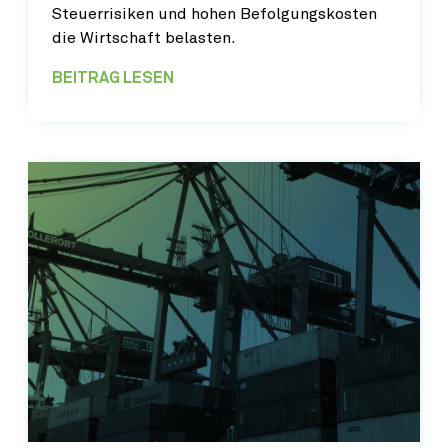
Steuerrisiken und hohen Befolgungskosten
die Wirtschaft belasten.
BEITRAG LESEN