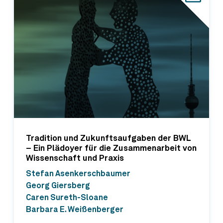
Tradition und Zukunftsaufgaben der BWL
– Ein Plädoyer für die Zusammenarbeit von
Wissenschaft und Praxis
Stefan Asenkerschbaumer
Georg Giersberg
Caren Sureth-Sloane
Barbara E. Weißenberger