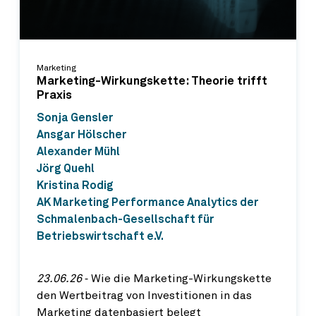
Marketing
Marketing-Wirkungskette: Theorie trifft
Praxis
Sonja Gensler
Ansgar Hölscher
Alexander Mühl
Jörg Quehl
Kristina Rodig
AK Marketing Performance Analytics der
Schmalenbach-Gesellschaft für
Betriebswirtschaft e.V.
23.06.26
‐ Wie die Marketing-Wirkungskette
den Wertbeitrag von Investitionen in das
Marketing datenbasiert belegt