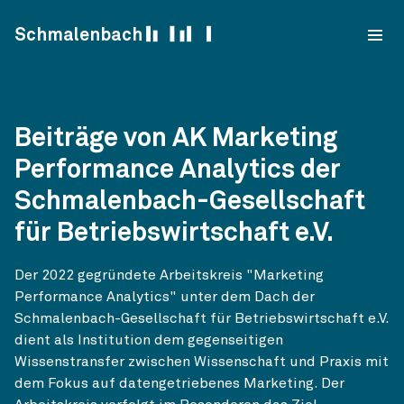
Skip to content
Schmalenbach
Beiträge von AK Marketing
Performance Analytics der
Schmalenbach-Gesellschaft
für Betriebswirtschaft e.V.
Der 2022 gegründete Arbeitskreis "Marketing
Performance Analytics" unter dem Dach der
Schmalenbach-Gesellschaft für Betriebswirtschaft e.V.
dient als Institution dem gegenseitigen
Wissenstransfer zwischen Wissenschaft und Praxis mit
dem Fokus auf datengetriebenes Marketing. Der