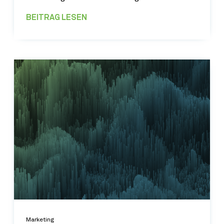
BEITRAG LESEN
Marketing