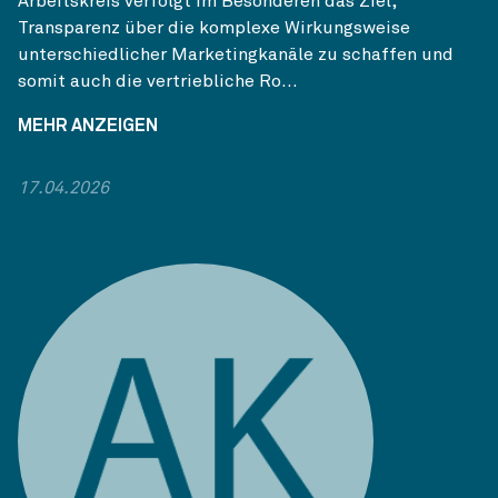
Arbeitskreis verfolgt im Besonderen das Ziel,
Transparenz über die komplexe Wirkungsweise
unterschiedlicher Marketingkanäle zu schaffen und
somit auch die vertriebliche Ro...
MEHR ANZEIGEN
17.04.2026