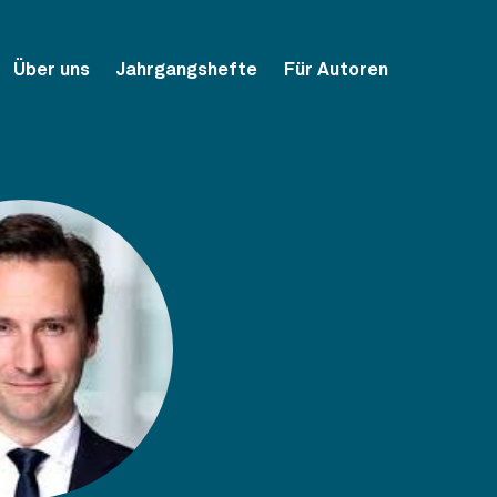
Über uns
Jahrgangshefte
Für Autoren