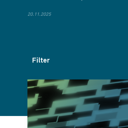
20.11.2025
Filter
Themen
Kategorien
Jahr