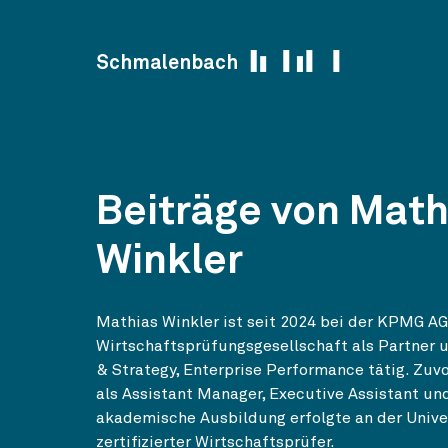
Skip to content
Schmalenbach
Beiträge von Math
Winkler
Mathias Winkler ist seit 2024 bei der KPMG AG
Wirtschaftsprüfungsgesellschaft als Partner 
& Strategy, Enterprise Performance tätig. Zuvo
als Assistant Manager, Executive Assistant un
akademische Ausbildung erfolgte an der Univer
zertifizierter Wirtschaftsprüfer.