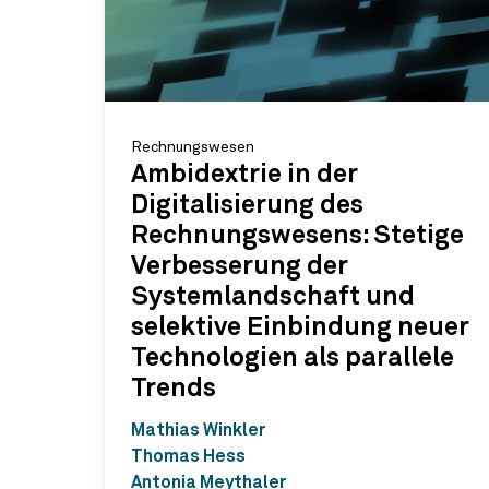
Rechnungswesen
Ambidextrie in der
Digitalisierung des
Rechnungswesens: Stetige
Verbesserung der
Systemlandschaft und
selektive Einbindung neuer
Technologien als parallele
Trends
Mathias Winkler
Thomas Hess
Antonia Meythaler