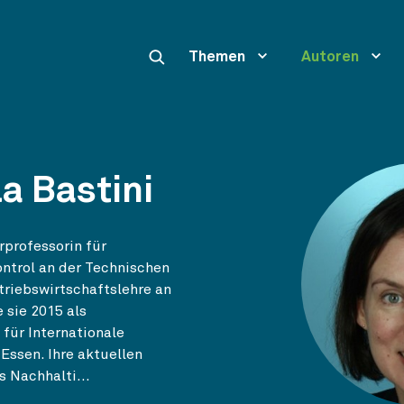
Themen
Autoren
a Bastini
orprofessorin für
ntrol an der Technischen
triebswirtschaftslehre an
 sie 2015 als
 für Internationale
Essen. Ihre aktuellen
 Nachhalti...