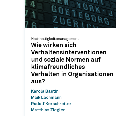
Nachhaltigkeitsmanagement
Wie wirken sich
Verhaltensinterventionen
und soziale Normen auf
klimafreundliches
Verhalten in Organisationen
aus?
Karola Bastini
Maik Lachmann
Rudolf Kerschreiter
Matthias Ziegler