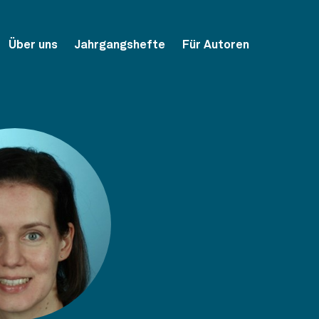
Über uns
Jahrgangshefte
Für Autoren