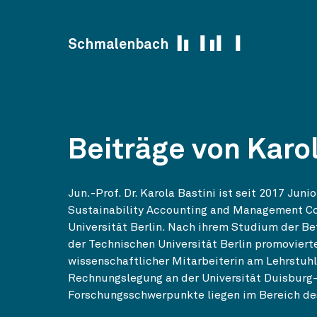
Skip to content
Schmalenbach
Beiträge von Karol
Jun.-Prof. Dr. Karola Bastini ist seit 2017 Juni
Sustainability Accounting and Management Co
Universität Berlin. Nach ihrem Studium der Be
der Technischen Universität Berlin promovierte
wissenschaftlicher Mitarbeiterin am Lehrstuhl
Rechnungslegung an der Universität Duisburg-
Forschungsschwerpunkte liegen im Bereich des