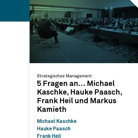
Strategisches Management
5 Fragen an… Michael
Kaschke, Hauke Paasch,
Frank Heil und Markus
Kamieth
Michael Kaschke
Hauke Paasch
Frank Heil