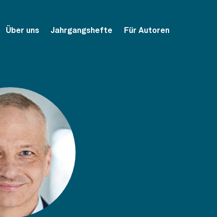
Über uns
Jahrgangshefte
Für Autoren