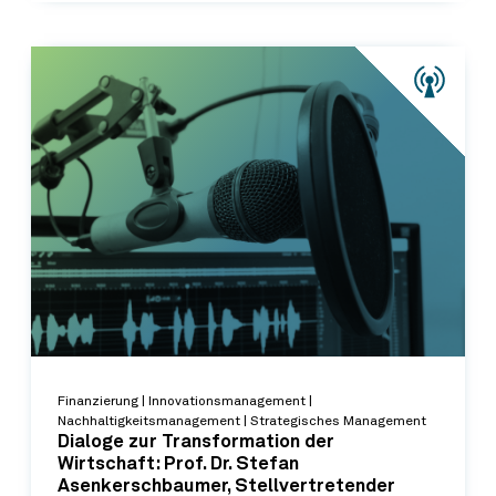
Finanzierung | Innovationsmanagement |
Nachhaltigkeitsmanagement | Strategisches Management
Dialoge zur Transformation der
Wirtschaft: Prof. Dr. Stefan
Asenkerschbaumer, Stellvertretender