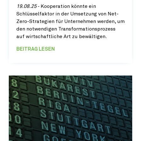
19.08.25
‐ Kooperation könnte ein
Schlüsselfaktor in der Umsetzung von Net-
Zero-Strategien für Unternehmen werden, um
den notwendigen Transformationsprozess
auf wirtschaftliche Art zu bewältigen.
BEITRAG LESEN