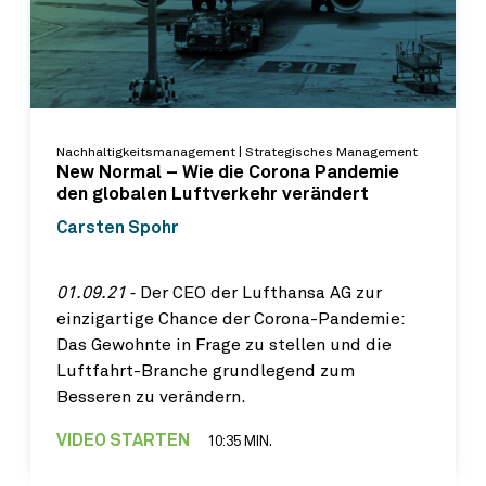
Nachhaltigkeitsmanagement | Strategisches Management
New Normal – Wie die Corona Pandemie
den globalen Luftverkehr verändert
Carsten Spohr
01.09.21
‐ Der CEO der Lufthansa AG zur
einzigartige Chance der Corona-Pandemie:
Das Gewohnte in Frage zu stellen und die
Luftfahrt-Branche grundlegend zum
Besseren zu verändern.
VIDEO STARTEN
10:35 MIN.