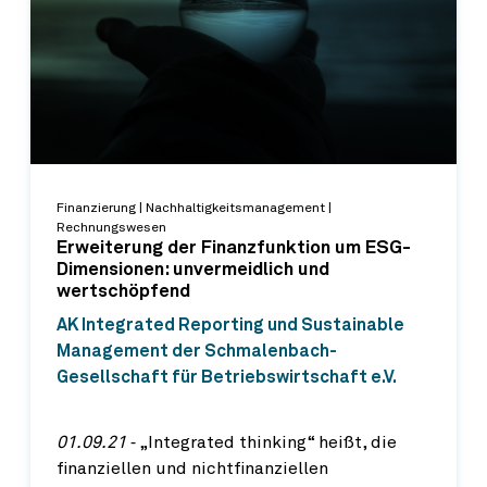
Finanzierung | Nachhaltigkeitsmanagement |
Rechnungswesen
Erweiterung der Finanzfunktion um ESG-
Dimensionen: unvermeidlich und
wertschöpfend
AK Integrated Reporting und Sustainable
Management der Schmalenbach-
Gesellschaft für Betriebswirtschaft e.V.
01.09.21
‐ „Integrated thinking“ heißt, die
finanziellen und nichtfinanziellen