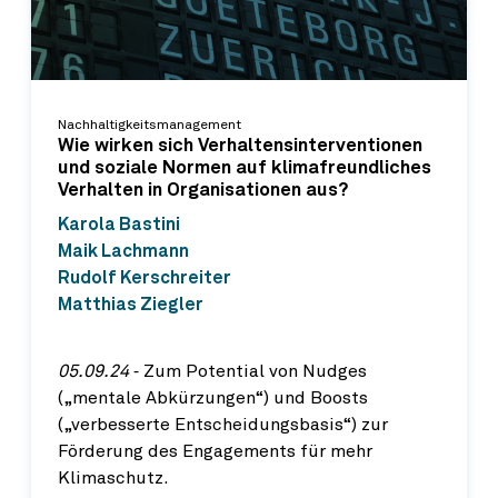
Nachhaltigkeitsmanagement
Wie wirken sich Verhaltensinterventionen
und soziale Normen auf klimafreundliches
Verhalten in Organisationen aus?
Karola Bastini
Maik Lachmann
Rudolf Kerschreiter
Matthias Ziegler
05.09.24
‐ Zum Potential von Nudges
(„mentale Abkürzungen“) und Boosts
(„verbesserte Entscheidungsbasis“) zur
Förderung des Engagements für mehr
Klimaschutz.