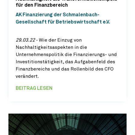
für den Finanzbereich
AK Finanzierung der Schmalenbach-
Gesellschaft für Betriebswirtschaft e.V.
29.03.22
‐ Wie der Einzug von
Nachhaltigkeitsaspekten in die
Unternehmenspolitik die Finanzierungs- und
Investitionstätigkeit, das Aufgabenfeld des
Finanzbereichs und das Rollenbild des CFO
verändert.
BEITRAG LESEN