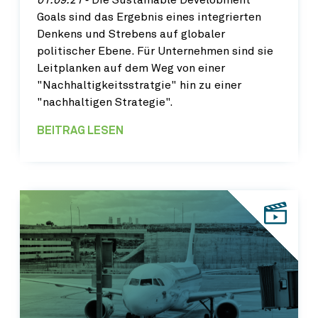
Goals sind das Ergebnis eines integrierten
Denkens und Strebens auf globaler
politischer Ebene. Für Unternehmen sind sie
Leitplanken auf dem Weg von einer
"Nachhaltigkeitsstratgie" hin zu einer
"nachhaltigen Strategie".
BEITRAG LESEN