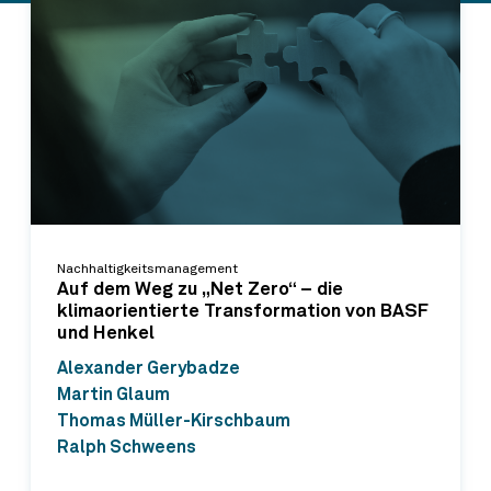
Nachhaltigkeitsmanagement
Auf dem Weg zu „Net Zero“ – die
klimaorientierte Transformation von BASF
und Henkel
Alexander Gerybadze
Martin Glaum
Thomas Müller-Kirschbaum
Ralph Schweens