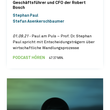
Geschäftsführer und CFO der Robert
Bosch
Stephan Paul
Stefan Asenkerschbaumer
01.09.21
‐ Paul am Puls – Prof. Dr. Stephan
Paul spricht mit Entscheidungsträgern über
wirtschaftliche Wandlungsprozesse
PODCAST HÖREN
47:37 MIN.