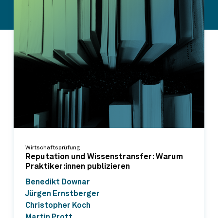
Wirtschaftsprüfung
Reputation und Wissenstransfer: Warum
Praktiker:innen publizieren
Benedikt Downar
Jürgen Ernstberger
Christopher Koch
Martin Prott