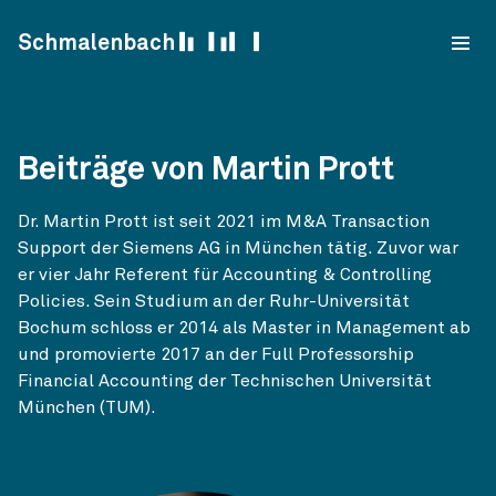
Skip to content
Schmalenbach
Beiträge von Martin Prott
Dr. Martin Prott ist seit 2021 im M&A Transaction
Support der Siemens AG in München tätig. Zuvor war
er vier Jahr Referent für Accounting & Controlling
Policies. Sein Studium an der Ruhr-Universität
Bochum schloss er 2014 als Master in Management ab
und promovierte 2017 an der Full Professorship
Financial Accounting der Technischen Universität
München (TUM).