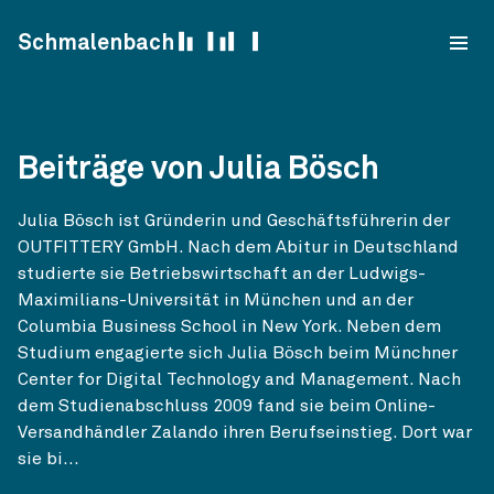
Skip to content
Schmalenbach
Beiträge von Julia Bösch
Julia Bösch ist Gründerin und Geschäftsführerin der
OUTFITTERY GmbH. Nach dem Abitur in Deutschland
studierte sie Betriebswirtschaft an der Ludwigs-
Maximilians-Universität in München und an der
Columbia Business School in New York. Neben dem
Studium engagierte sich Julia Bösch beim Münchner
Center for Digital Technology and Management. Nach
dem Studienabschluss 2009 fand sie beim Online-
Versandhändler Zalando ihren Berufseinstieg. Dort war
sie bi...