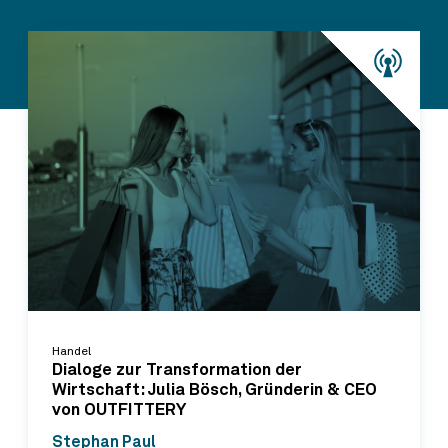
Handel
Dialoge zur Transformation der
Wirtschaft: Julia Bösch, Gründerin & CEO
von OUTFITTERY
Stephan Paul