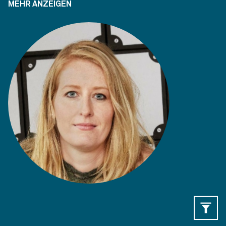
MEHR ANZEIGEN