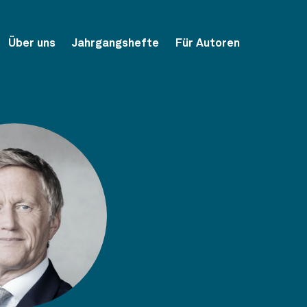
Über uns
Jahrgangshefte
Für Autoren