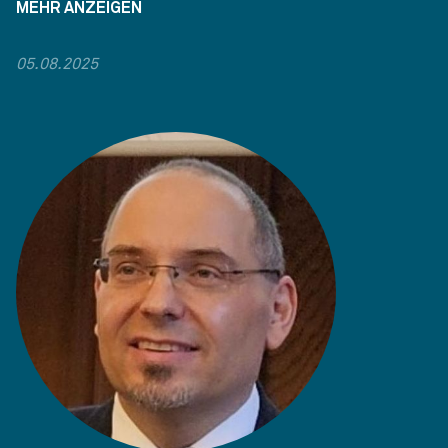
MEHR ANZEIGEN
05.08.2025