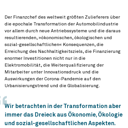
Der Finanzchef des weltweit größten Zulieferers über
die epochale Transformation der Automobilindustrie
vor allem durch neue Antriebssysteme und die daraus
resultierenden, »ökonomischen, ökologischen und
sozial-gesellschaftlichen« Konsequenzen, die
Erreichung des Nachhaltigkeitsziels, die Finanzierung
enormer Investitionen nicht nur in die
Elektromobilität, die Weiterqualifizierung der
Mitarbeiter unter Innovationsdruck und die
Auswirkungen der Corona-Pandemie auf den
Urbanisierungstrend und die Globalisierung.
Wir betrachten in der Transformation aber
immer das Dreieck aus Ökonomie, Ökologie
und sozial-gesellschaftlichen Aspekten.