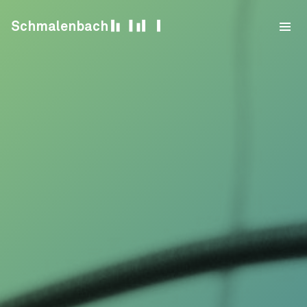
Skip to content
Schmalenbach