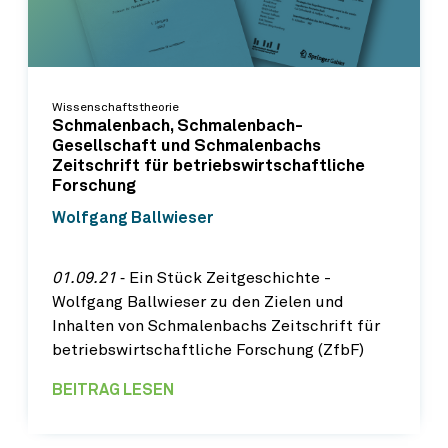
Wissenschaftstheorie
Schmalenbach, Schmalenbach-
Gesellschaft und Schmalenbachs
Zeitschrift für betriebswirtschaftliche
Forschung
Wolfgang Ballwieser
01.09.21
‐ Ein Stück Zeitgeschichte -
Wolfgang Ballwieser zu den Zielen und
Inhalten von Schmalenbachs Zeitschrift für
betriebswirtschaftliche Forschung (ZfbF)
BEITRAG LESEN