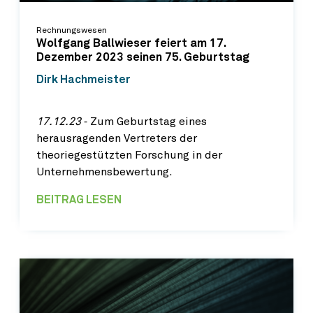
Rechnungswesen
Wolfgang Ballwieser feiert am 17.
Dezember 2023 seinen 75. Geburtstag
Dirk Hachmeister
17.12.23
‐ Zum Geburtstag eines
herausragenden Vertreters der
theoriegestützten Forschung in der
Unternehmensbewertung.
BEITRAG LESEN