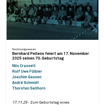
Rechnungswesen
Bernhard Pellens feiert am 17. November
2025 seinen 70. Geburtstag
Nils Crasselt
Rolf Uwe Fülbier
Joachim Gassen
André Schmidt
Thorsten Sellhorn
17.11.25
‐ Zum Geburtstag eines