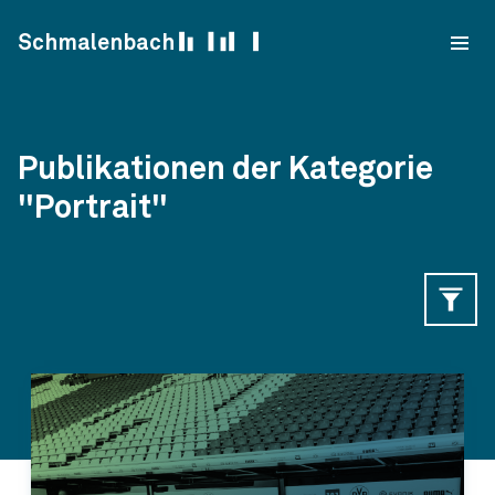
Skip to content
Schmalenbach
Publikationen der Kategorie
"Portrait"