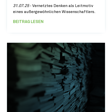
31.07.25
‐ Vernetztes Denken als Leitmotiv
eines außergewöhnlichen Wissenschaftlers.
BEITRAG LESEN