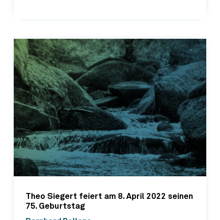
Theo Siegert feiert am 8. April 2022 seinen
75. Geburtstag