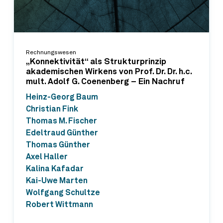
Rechnungswesen
„Konnektivität“ als Strukturprinzip
akademischen Wirkens von Prof. Dr. Dr. h.c.
mult. Adolf G. Coenenberg – Ein Nachruf
Heinz-Georg Baum
Christian Fink
Thomas M. Fischer
Edeltraud Günther
Thomas Günther
Axel Haller
Kalina Kafadar
Kai-Uwe Marten
Wolfgang Schultze
Robert Wittmann