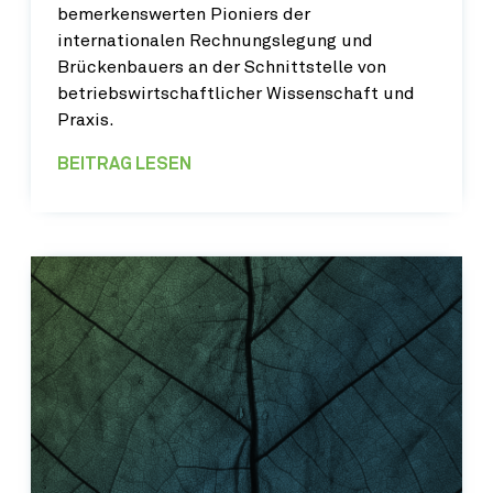
bemerkenswerten Pioniers der
internationalen Rechnungslegung und
Brückenbauers an der Schnittstelle von
betriebswirtschaftlicher Wissenschaft und
Praxis.
BEITRAG LESEN