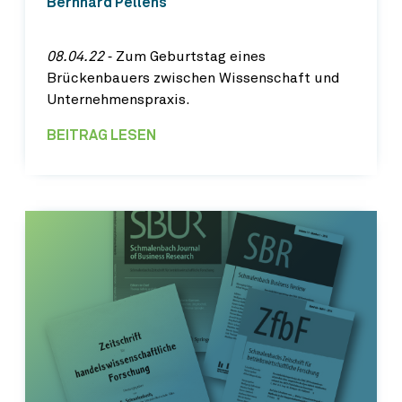
Bernhard Pellens
08.04.22
‐ Zum Geburtstag eines
Brückenbauers zwischen Wissenschaft und
Unternehmenspraxis.
BEITRAG LESEN