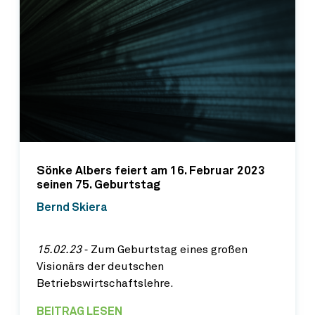
Sönke Albers feiert am 16. Februar 2023
seinen 75. Geburtstag
Bernd Skiera
15.02.23
‐ Zum Geburtstag eines großen
Visionärs der deutschen
Betriebswirtschaftslehre.
BEITRAG LESEN