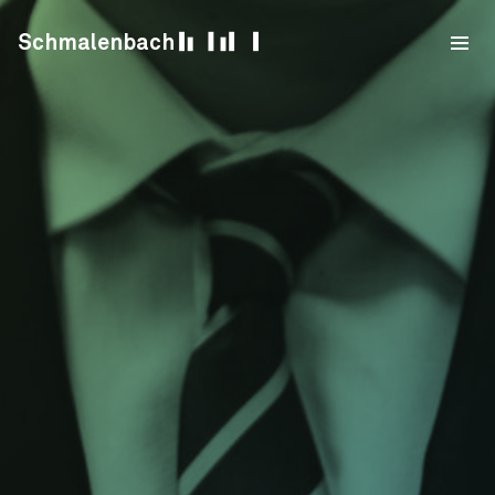
Skip to content
Schmalenbach