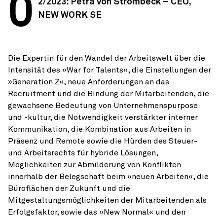
0
2/2023: Petra von Strombeck – CEO,
NEW WORK SE
Die Expertin für den Wandel der Arbeitswelt über die
Intensität des »War for Talents«, die Einstellungen der
»Generation Z«, neue Anforderungen an das
Recruitment und die Bindung der Mitarbeitenden, die
gewachsene Bedeutung von Unternehmenspurpose
und -kultur, die Notwendigkeit verstärkter interner
Kommunikation, die Kombination aus Arbeiten in
Präsenz und Remote sowie die Hürden des Steuer-
und Arbeitsrechts für hybride Lösungen,
Möglichkeiten zur Abmilderung von Konflikten
innerhalb der Belegschaft beim »neuen Arbeiten«, die
Büroflächen der Zukunft und die
Mitgestaltungsmöglichkeiten der Mitarbeitenden als
Erfolgsfaktor, sowie das »New Normal« und den