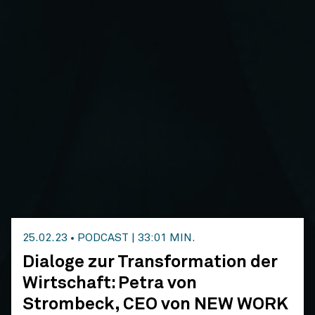
25.02.23
•
PODCAST
|
33:01 MIN.
Dialoge zur Transformation der
Wirtschaft: Petra von
Strombeck, CEO von NEW WORK