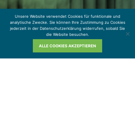
Unsere Website verwendet Cookies für funktionale und
analytische Zwecke. Sie können Ihre Zustimmung zu Cookies
jederzeit in der Datenschutzerklärung widerrufen, sobald Sie
die Website besuchen.
ALLE COOKIES AKZEPTIEREN