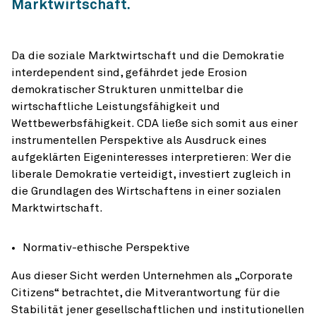
Marktwirtschaft.
Da die soziale Marktwirtschaft und die Demokratie
interdependent sind, gefährdet jede Erosion
demokratischer Strukturen unmittelbar die
wirtschaftliche Leistungsfähigkeit und
Wettbewerbsfähigkeit. CDA ließe sich somit aus einer
instrumentellen Perspektive als Ausdruck eines
aufgeklärten Eigeninteresses interpretieren: Wer die
liberale Demokratie verteidigt, investiert zugleich in
die Grundlagen des Wirtschaftens in einer sozialen
Marktwirtschaft.
Normativ-ethische Perspektive
Aus dieser Sicht werden Unternehmen als „Corporate
Citizens“ betrachtet, die Mitverantwortung für die
Stabilität jener gesellschaftlichen und institutionellen