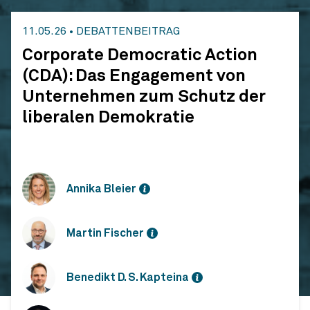
11.05.26
•
DEBATTENBEITRAG
Corporate Democratic Action
(CDA): Das Engagement von
Unternehmen zum Schutz der
liberalen Demokratie
Annika Bleier
Martin Fischer
Benedikt D. S. Kapteina