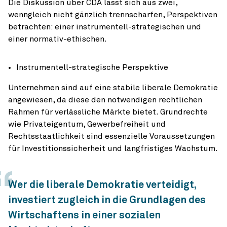
Die Diskussion über CDA lässt sich aus zwei,
wenngleich nicht gänzlich trennscharfen, Perspektiven
betrachten: einer instrumentell-strategischen und
einer normativ-ethischen.
Instrumentell-strategische Perspektive
Unternehmen sind auf eine stabile liberale Demokratie
angewiesen, da diese den notwendigen rechtlichen
Rahmen für verlässliche Märkte bietet. Grundrechte
wie Privateigentum, Gewerbefreiheit und
Rechtsstaatlichkeit sind essenzielle Voraussetzungen
für Investitionssicherheit und langfristiges Wachstum.
Wer die liberale Demokratie verteidigt,
investiert zugleich in die Grundlagen des
Wirtschaftens in einer sozialen