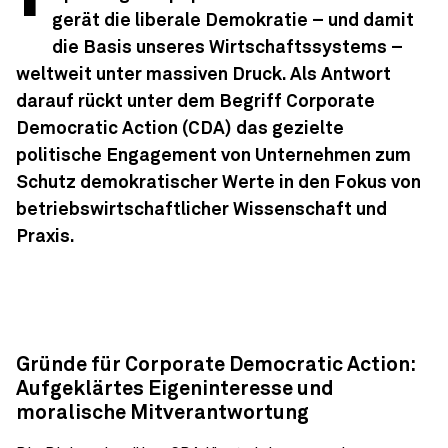
gerät die liberale Demokratie – und damit
die Basis unseres Wirtschaftssystems –
weltweit unter massiven Druck. Als Antwort
darauf rückt unter dem Begriff Corporate
Democratic Action (CDA) das gezielte
politische Engagement von Unternehmen zum
Schutz demokratischer Werte in den Fokus von
betriebswirtschaftlicher Wissenschaft und
Praxis.
Gründe für Corporate Democratic Action:
Aufgeklärtes Eigeninteresse und
moralische Mitverantwortung