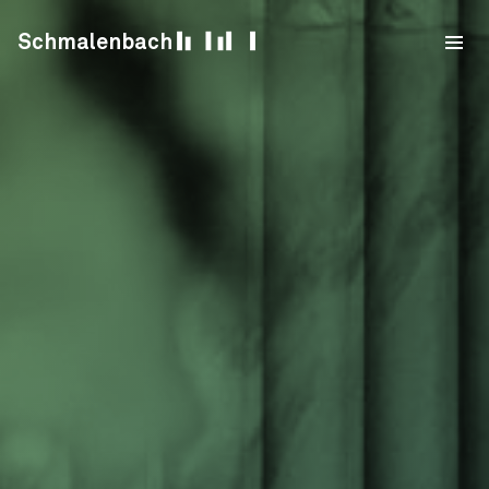
Skip to content
Schmalenbach