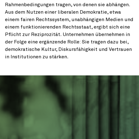
Rahmenbedingungen tragen, von denen sie abhängen.
Aus dem Nutzen einer liberalen Demokratie, etwa
einem fairen Rechtssystem, unabhängigen Medien und
einem funktionierenden Rechtsstaat, ergibt sich eine
Pflicht zur Reziprozität. Unternehmen übernehmen in
der Folge eine ergänzende Rolle: Sie tragen dazu bei,
demokratische Kultur, Dis­kursfähigkeit und Vertrauen
in Institutionen zu stärken.