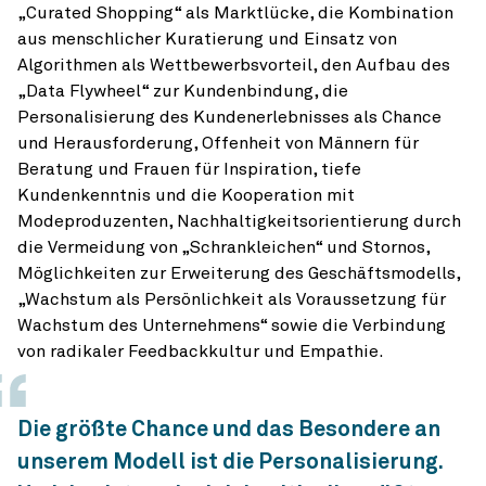
„Curated Shopping“ als Marktlücke, die Kombination
aus menschlicher Kuratierung und Einsatz von
Algorithmen als Wettbewerbsvorteil, den Aufbau des
„Data Flywheel“ zur Kundenbindung, die
Personalisierung des Kundenerlebnisses als Chance
und Herausforderung, Offenheit von Männern für
Beratung und Frauen für Inspiration, tiefe
Kundenkenntnis und die Kooperation mit
Modeproduzenten, Nachhaltigkeitsorientierung durch
die Vermeidung von „Schrankleichen“ und Stornos,
Möglichkeiten zur Erweiterung des Geschäftsmodells,
„Wachstum als Persönlichkeit als Voraussetzung für
Wachstum des Unternehmens“ sowie die Verbindung
von radikaler Feedbackkultur und Empathie.
Die größte Chance und das Besondere an
unserem Modell ist die Personalisierung.