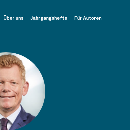
Über uns
Jahrgangshefte
Für Autoren