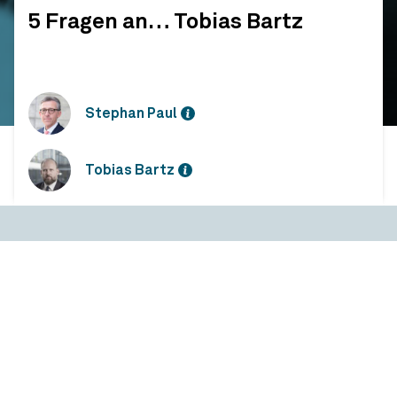
5 Fragen an… Tobias Bartz
Stephan Paul
Tobias Bartz
5 Fragen an… Tobias Bartz