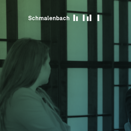
Skip to content
Schmalenbach