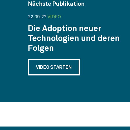
Nächste Publikation
22.09.22
VIDEO
Die Adoption neuer
Technologien und deren
Folgen
VIDEO STARTEN