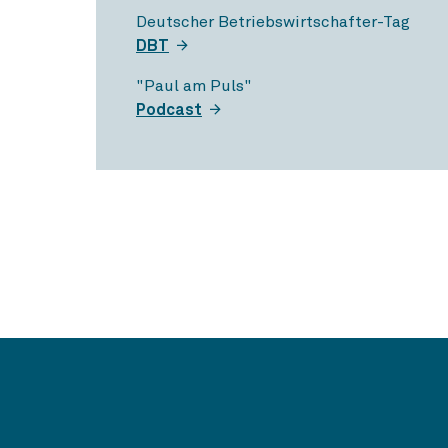
Deutscher Betriebswirtschafter-Tag
DBT
"Paul am Puls"
Podcast