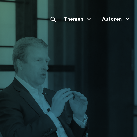
Themen
Autoren