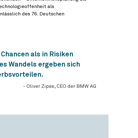
echnologieoffenheit als
nlässlich des 76. Deutschen
 Chancen als in Risiken
 des Wandels ergeben sich
rbsvorteilen.
Oliver Zipse, CEO der BMW AG