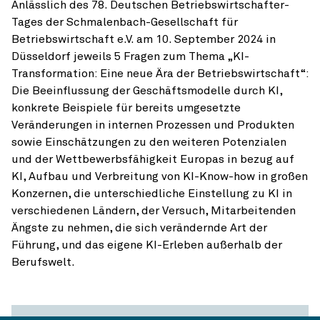
Anlässlich des 78. Deutschen Betriebswirtschafter-
Tages der Schmalenbach-Gesellschaft für
Betriebswirtschaft e.V. am 10. September 2024 in
Düsseldorf jeweils 5 Fragen zum Thema „KI-
Transformation: Eine neue Ära der Betriebswirtschaft“:
Die Beeinflussung der Geschäftsmodelle durch KI,
konkrete Beispiele für bereits umgesetzte
Veränderungen in internen Prozessen und Produkten
sowie Einschätzungen zu den weiteren Potenzialen
und der Wettbewerbsfähigkeit Europas in bezug auf
KI, Aufbau und Verbreitung von KI-Know-how in großen
Konzernen, die unterschiedliche Einstellung zu KI in
verschiedenen Ländern, der Versuch, Mitarbeitenden
Ängste zu nehmen, die sich verändernde Art der
Führung, und das eigene KI-Erleben außerhalb der
Berufswelt.