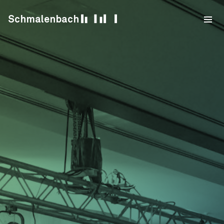
Skip to content
Schmalenbach