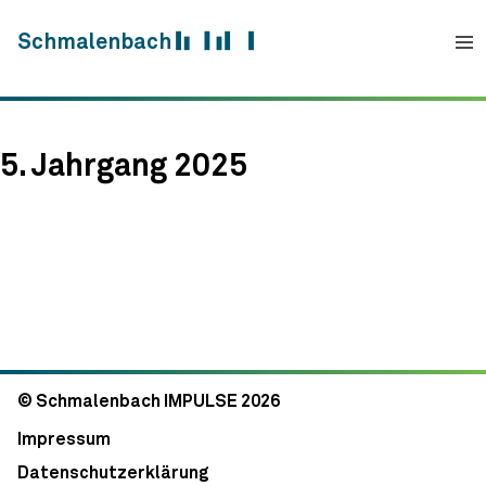
Skip to content
Schmalenbach
5. Jahrgang 2025
© Schmalenbach IMPULSE 2026
Impressum
Datenschutzerklärung