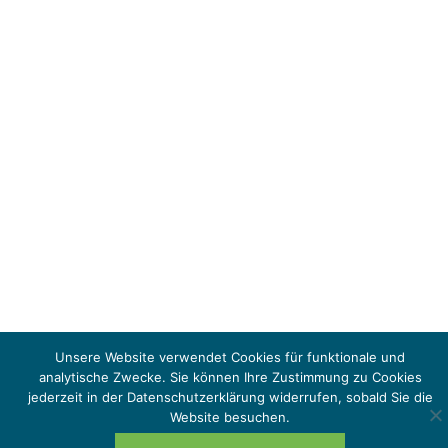
Unsere Website verwendet Cookies für funktionale und
analytische Zwecke. Sie können Ihre Zustimmung zu Cookies
jederzeit in der Datenschutzerklärung widerrufen, sobald Sie die
Website besuchen.