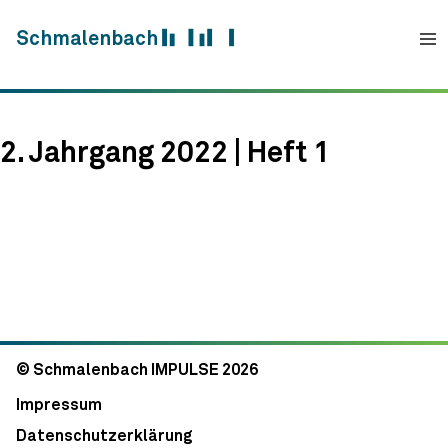
Skip to content
Schmalenbach
2. Jahrgang 2022 | Heft 1
© Schmalenbach IMPULSE 2026
Impressum
Datenschutzerklärung