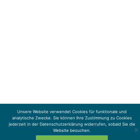
Unsere Website verwendet Cookies für funktionale und
analytische Zwecke. Sie können Ihre Zustimmung zu Cookies
jederzeit in der Datenschutzerklärung widerrufen, sobald Sie die
Website besuchen.