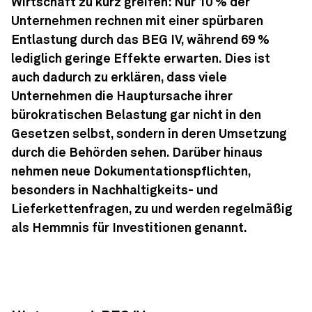
Wirtschaft zu kurz greifen: Nur 10 % der
Unternehmen rechnen mit einer spürbaren
Entlastung durch das BEG IV, während 69 %
lediglich geringe Effekte erwarten. Dies ist
auch dadurch zu erklären, dass viele
Unternehmen die Hauptursache ihrer
bürokratischen Belastung gar nicht in den
Gesetzen selbst, sondern in deren Umsetzung
durch die Behörden sehen. Darüber hinaus
nehmen neue Dokumentationspflichten,
besonders in Nachhaltigkeits- und
Lieferkettenfragen, zu und werden regelmäßig
als Hemmnis für Investitionen genannt.