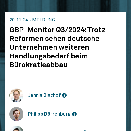
20.11.24
•
MELDUNG
GBP-Monitor Q3/2024: Trotz
Reformen sehen deutsche
Unternehmen weiteren
Handlungsbedarf beim
Bürokratieabbau
Jannis Bischof
Philipp Dörrenberg