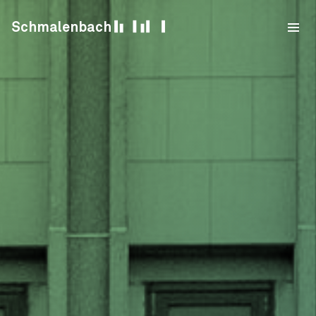
Skip to content
Schmalenbach