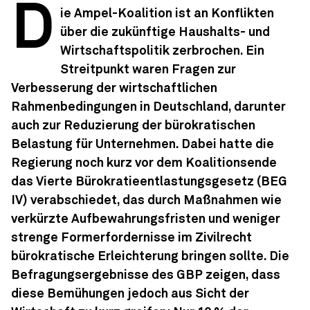
D
ie Ampel-Koalition ist an Konflikten
über die zukünftige Haushalts- und
Wirtschaftspolitik zerbrochen. Ein
Streitpunkt waren Fragen zur
Verbesserung der wirtschaftlichen
Rahmenbedingungen in Deutschland, darunter
auch zur Reduzierung der bürokratischen
Belastung für Unternehmen. Dabei hatte die
Regierung noch kurz vor dem Koalitionsende
das Vierte Bürokratieentlastungsgesetz (BEG
IV) verabschiedet, das durch Maßnahmen wie
verkürzte Aufbewahrungsfristen und weniger
strenge Formerfordernisse im Zivilrecht
bürokratische Erleichterung bringen sollte. Die
Befragungsergebnisse des GBP zeigen, dass
diese Bemühungen jedoch aus Sicht der