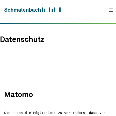
Skip to content
Schmalenbach
Datenschutz
Matomo
Sie haben die Möglichkeit zu verhindern, dass von