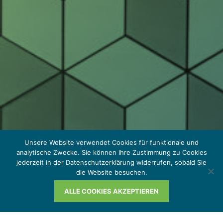
Unsere Website verwendet Cookies für funktionale und
analytische Zwecke. Sie können Ihre Zustimmung zu Cookies
jederzeit in der Datenschutzerklärung widerrufen, sobald Sie
die Website besuchen.
ALLE COOKIES AKZEPTIEREN