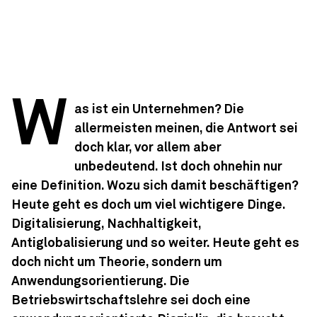
W
as ist ein Unternehmen? Die
allermeisten meinen, die Antwort sei
doch klar, vor allem aber
unbedeutend. Ist doch ohnehin nur
eine Definition. Wozu sich damit beschäftigen?
Heute geht es doch um viel wichtigere Dinge.
Digitalisierung, Nachhaltigkeit,
Antiglobalisierung und so weiter. Heute geht es
doch nicht um Theorie, sondern um
Anwendungs­orientierung. Die
Betriebswirtschaftslehre sei doch eine