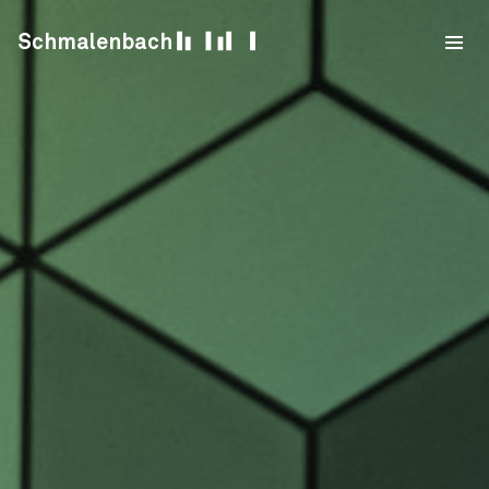
Skip to content
Schmalenbach