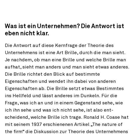
Was ist ein Unternehmen? Die Antwort ist
eben nicht klar.
Die Antwort auf diese Kernfrage der Theorie des
Unternehmens ist eine Art Brille, durch die man sieht.
Je nachdem, ob man eine Brille und welche Brille man
aufhat, sieht man anders und man sieht etwas anderes.
Die Brille richtet den Blick auf bestimmte
Eigenschaften und wendet ihn dabei von anderen
Eigenschaften ab. Die Brille setzt etwas Bestimmtes
ins Hell­feld und lässt anderes im Dunkeln. Für die
Frage, was ich an und in einem Gegen­stand sehe, wie
ich ihn sehe und was ich nicht sehe, ist also ent­
scheidend, welche Brille ich trage. Ronald H. Coase hat
mit seinem 1937 erschienenen Artikel „The nature of
the firm“ die Diskussion zur Theorie des Unternehmens